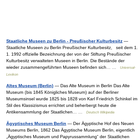
Staatliche Museen zu Berlin - Preußischer Kulturbesitz
—
Staatliche Museen zu Berlin Preußischer Kulturbesitz, seit dem 1.
1. 1992 offizielle Bezeichnung der von der Stiftung Preußischer
Kulturbesitz verwalteten Museen in Berlin. Die Bestände der
wieder zusammengeführten Museen befinden sich… …
Universal-
Lexikon
Altes Museum (Berlin)
— Das Alte Museum in Berlin Das Alte
Museum (bis 1845 Königliches Museum) auf der Berliner
Museumsinsel wurde 1825 bis 1828 von Karl Friedrich Schinkel im
Stil des Klassizismus errichtet und beherbergt heute die
Antikensammlung der Staatlichen… …
Deutsch Wikipedia
Ägyptisches Museum Berlin
— Der Ägyptische Hof des Neuen
Museums Berlin, 1862 Das Ägyptische Museum Berlin, eigentlich
„Ägyptisches Museum und Papyrussammlung“ der Staatlichen